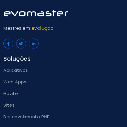
Mestres em
evolução
Soluções
Aplicativos
Web Apps
Havite
Sites
Desenvolimento PHP