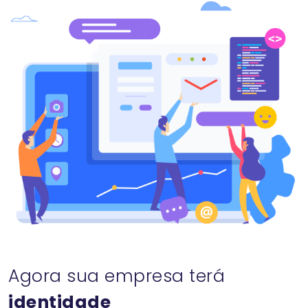
Agora sua empresa terá
identidade