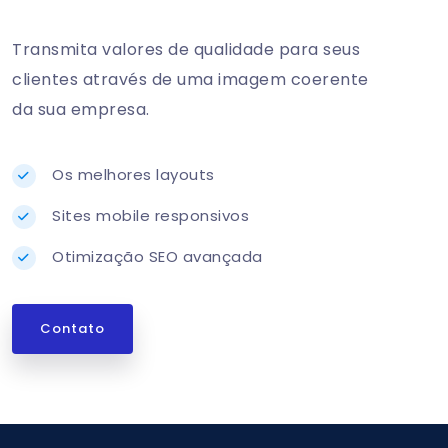
Transmita valores de qualidade para seus
clientes através de uma imagem coerente
da sua empresa.
Os melhores layouts
Sites mobile responsivos
Otimização SEO avançada
Contato