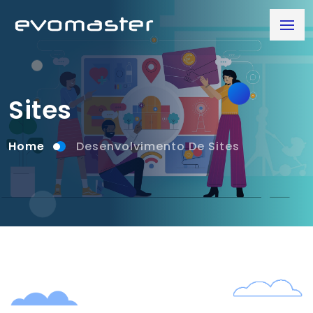
Sites
Home
Desenvolvimento De Sites